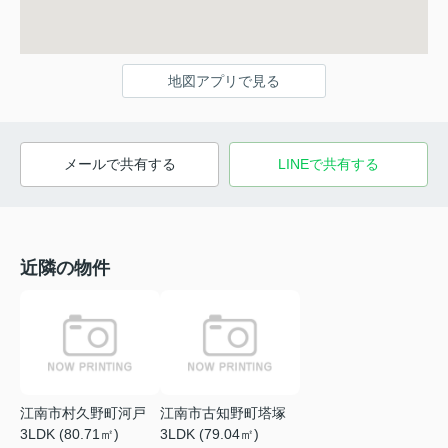
地図アプリで見る
メールで共有する
LINEで共有する
近隣の物件
江南市村久野町河戸
江南市古知野町塔塚
3LDK (80.71㎡)
3LDK (79.04㎡)