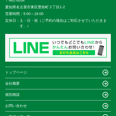
〒461-0034
愛知県名古屋市東区豊前町３丁目1-2
営業時間：
9:00～18:00
定休日：
土・日・祝（ご予約の場合はご対応させていただきま
す。）
トップページ
会社概要
個別相談
お問い合わせ