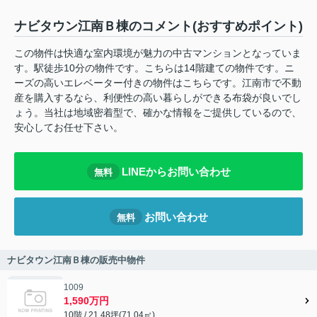
ナビタウン江南Ｂ棟のコメント(おすすめポイント)
この物件は快適な室内環境が魅力の中古マンションとなっていま
す。駅徒歩10分の物件です。こちらは14階建ての物件です。ニ
ーズの高いエレベーター付きの物件はこちらです。江南市で不動
産を購入するなら、利便性の高い暮らしができる布袋が良いでし
ょう。当社は地域密着型で、確かな情報をご提供しているので、
安心してお任せ下さい。
LINEからお問い合わせ
無料
お問い合わせ
無料
ナビタウン江南Ｂ棟の販売中物件
1009
1,590万円
10階 / 21.48坪(71.04㎡)