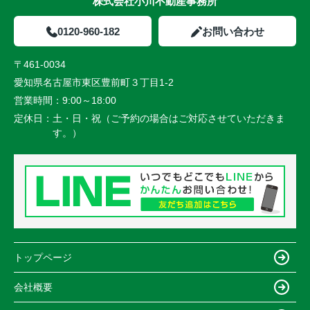
株式会社小川不動産事務所
0120-960-182
お問い合わせ
〒461-0034
愛知県名古屋市東区豊前町３丁目1-2
営業時間：
9:00～18:00
定休日：
土・日・祝（ご予約の場合はご対応させていただきま
す。）
トップページ
会社概要