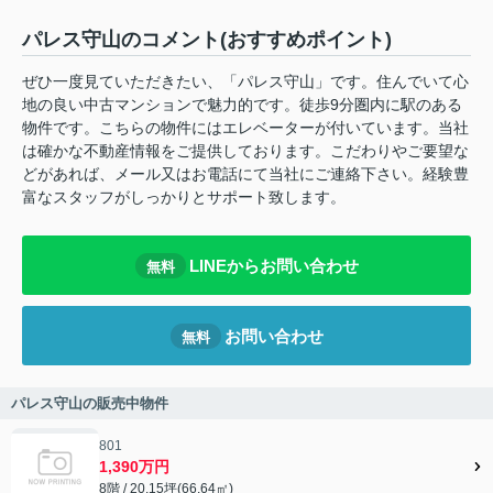
パレス守山のコメント(おすすめポイント)
ぜひ一度見ていただきたい、「パレス守山」です。住んでいて心
地の良い中古マンションで魅力的です。徒歩9分圏内に駅のある
物件です。こちらの物件にはエレベーターが付いています。当社
は確かな不動産情報をご提供しております。こだわりやご要望な
どがあれば、メール又はお電話にて当社にご連絡下さい。経験豊
富なスタッフがしっかりとサポート致します。
LINEからお問い合わせ
無料
お問い合わせ
無料
パレス守山の販売中物件
801
1,390万円
8階 / 20.15坪(66.64㎡)