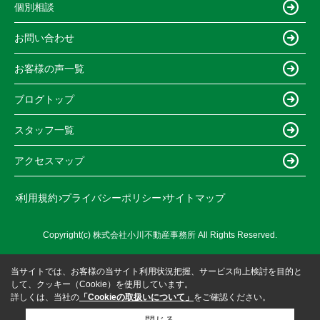
個別相談
お問い合わせ
お客様の声一覧
ブログトップ
スタッフ一覧
アクセスマップ
利用規約
プライバシーポリシー
サイトマップ
Copyright(c) 株式会社小川不動産事務所 All Rights Reserved.
当サイトでは、お客様の当サイト利用状況把握、サービス向上検討を目的と
して、クッキー（Cookie）を使用しています。
詳しくは、当社の
「Cookieの取扱いについて」
をご確認ください。
閉じる