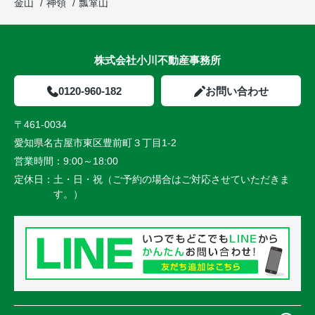
金山
神領
瓢箪山
株式会社小川不動産事務所
0120-960-182
お問い合わせ
〒461-0034
愛知県名古屋市東区豊前町３丁目1-2
営業時間：
9:00～18:00
定休日：
土・日・祝（ご予約の場合はご対応させていただきま
す。）