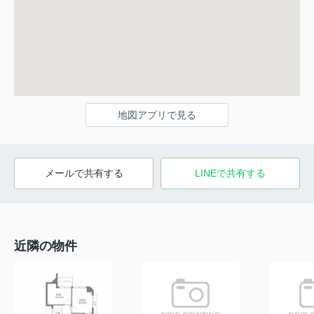
地図アプリで見る
メールで共有する
LINEで共有する
近隣の物件