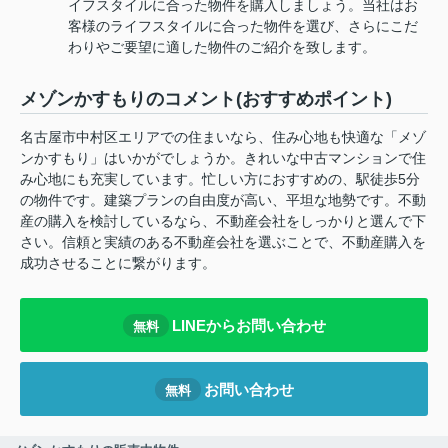
イフスタイルに合った物件を購入しましょう。当社はお
客様のライフスタイルに合った物件を選び、さらにこだ
わりやご要望に適した物件のご紹介を致します。
メゾンかすもりのコメント(おすすめポイント)
名古屋市中村区エリアでの住まいなら、住み心地も快適な「メゾ
ンかすもり」はいかがでしょうか。きれいな中古マンションで住
み心地にも充実しています。忙しい方におすすめの、駅徒歩5分
の物件です。建築プランの自由度が高い、平坦な地勢です。不動
産の購入を検討しているなら、不動産会社をしっかりと選んで下
さい。信頼と実績のある不動産会社を選ぶことで、不動産購入を
成功させることに繋がります。
LINEからお問い合わせ
無料
お問い合わせ
無料