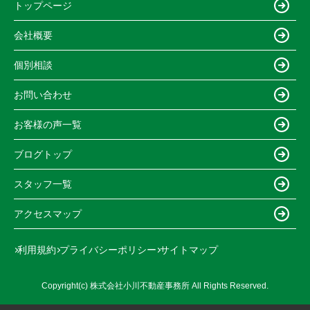
トップページ
会社概要
個別相談
お問い合わせ
お客様の声一覧
ブログトップ
スタッフ一覧
アクセスマップ
利用規約
プライバシーポリシー
サイトマップ
Copyright(c) 株式会社小川不動産事務所 All Rights Reserved.