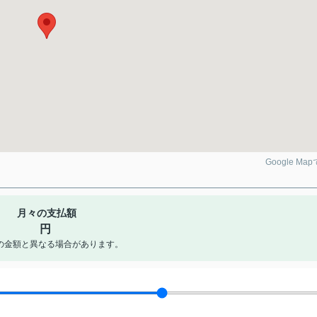
Google Ma
月々の支払額
円
の金額と異なる場合があります。