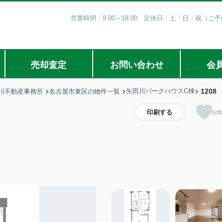
営業時間：9:00～18:00 定休日：土・日・祝（
売却査定
お問い合わせ
会
矢田川パークハウスC棟
1208
川不動産事務所
名古屋市東区の物件一覧
印刷する
お気