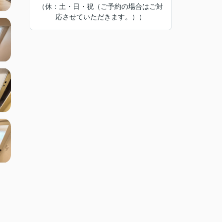
（休：土・日・祝（ご予約の場合はご対
応させていただきます。））