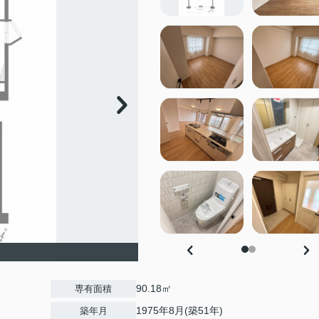
90.18㎡
専有面積
1975年8月(築51年)
築年月