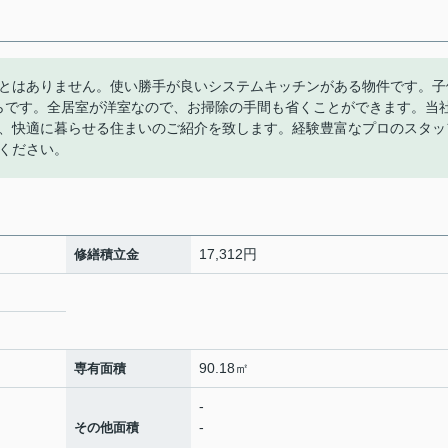
とはありません。使い勝手が良いシステムキッチンがある物件です。子
ちらです。全居室が洋室なので、お掃除の手間も省くことができます。当
、快適に暮らせる住まいのご紹介を致します。経験豊富なプロのスタッ
ください。
17,312円
修繕積立金
90.18㎡
専有面積
-
-
その他面積