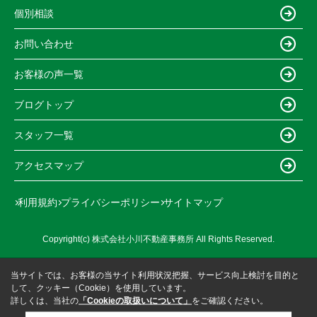
個別相談
お問い合わせ
お客様の声一覧
ブログトップ
スタッフ一覧
アクセスマップ
利用規約
プライバシーポリシー
サイトマップ
Copyright(c) 株式会社小川不動産事務所 All Rights Reserved.
当サイトでは、お客様の当サイト利用状況把握、サービス向上検討を目的と
して、クッキー（Cookie）を使用しています。
詳しくは、当社の
「Cookieの取扱いについて」
をご確認ください。