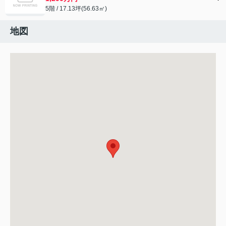
5階 / 17.13坪(56.63㎡)
地図