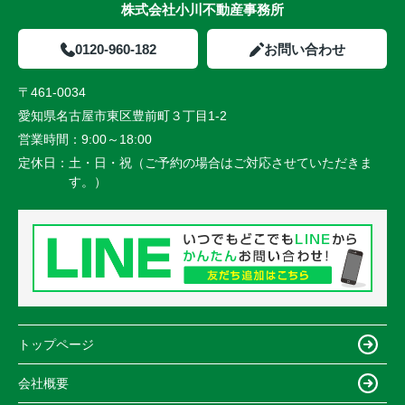
株式会社小川不動産事務所
0120-960-182
お問い合わせ
〒461-0034
愛知県名古屋市東区豊前町３丁目1-2
営業時間：
9:00～18:00
定休日：
土・日・祝（ご予約の場合はご対応させていただきま
す。）
トップページ
会社概要