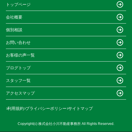
トップページ
会社概要
個別相談
お問い合わせ
お客様の声一覧
ブログトップ
スタッフ一覧
アクセスマップ
利用規約
プライバシーポリシー
サイトマップ
Copyright(c) 株式会社小川不動産事務所 All Rights Reserved.