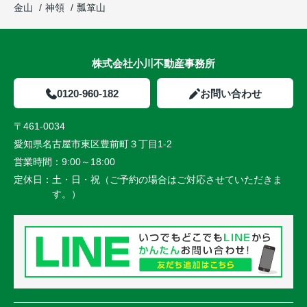
金山
神領
瓢箪山
株式会社小川不動産事務所
0120-960-182
お問い合わせ
〒461-0034
愛知県名古屋市東区豊前町３丁目1-2
営業時間：
9:00～18:00
定休日：
土・日・祝（ご予約の場合はご対応させていただきま
す。）