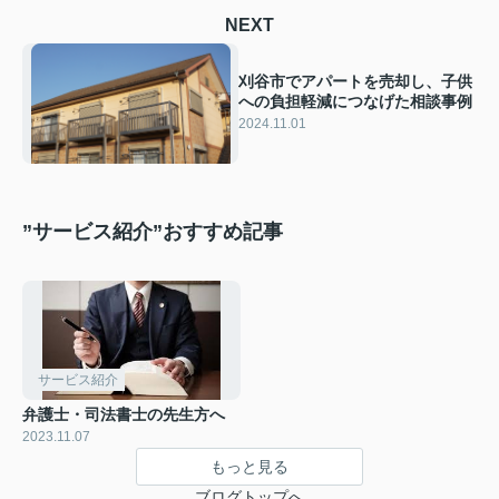
NEXT
刈谷市でアパートを売却し、子供
への負担軽減につなげた相談事例
2024.11.01
”サービス紹介”おすすめ記事
サービス紹介
弁護士・司法書士の先生方へ
2023.11.07
もっと見る
ブログトップへ