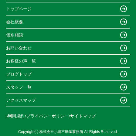
トップページ
会社概要
個別相談
お問い合わせ
お客様の声一覧
ブログトップ
スタッフ一覧
アクセスマップ
利用規約
プライバシーポリシー
サイトマップ
Copyright(c) 株式会社小川不動産事務所 All Rights Reserved.