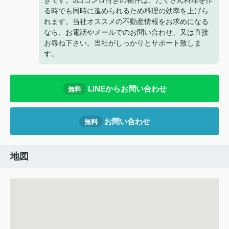
きです。3口コンロ付きの物件は、たくさん料理を作
る時でも同時に進められるため料理の効率を上げら
れます。当社オススメの不動産情報をお求めになる
なら、お電話やメールでのお問い合わせ、又は直接
お尋ね下さい。当社がしっかりとサポート致しま
す。
LINEからお問い合わせ
無料
お問い合わせ
無料
地図