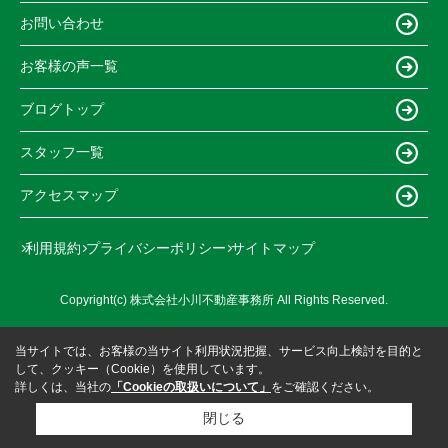
お問い合わせ
お客様の声一覧
ブログトップ
スタッフ一覧
アクセスマップ
利用規約
プライバシーポリシー
サイトマップ
Copyright(c) 株式会社小川不動産事務所 All Rights Reserved.
当サイトでは、お客様の当サイト利用状況把握、サービス向上検討を目的と
して、クッキー（Cookie）を使用しています。
詳しくは、当社の
「Cookieの取扱いについて」
をご確認ください。
閉じる