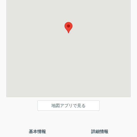
地図アプリで見る
基本情報
詳細情報