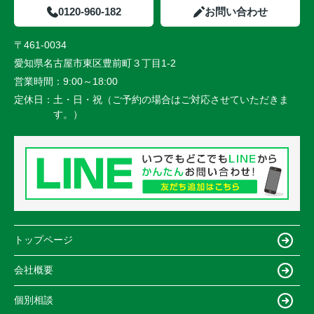
0120-960-182
お問い合わせ
〒461-0034
愛知県名古屋市東区豊前町３丁目1-2
営業時間：
9:00～18:00
定休日：
土・日・祝（ご予約の場合はご対応させていただきま
す。）
トップページ
会社概要
個別相談