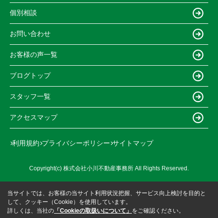
個別相談
お問い合わせ
お客様の声一覧
ブログトップ
スタッフ一覧
アクセスマップ
利用規約
プライバシーポリシー
サイトマップ
Copyright(c) 株式会社小川不動産事務所 All Rights Reserved.
当サイトでは、お客様の当サイト利用状況把握、サービス向上検討を目的と
して、クッキー（Cookie）を使用しています。
詳しくは、当社の
「Cookieの取扱いについて」
をご確認ください。