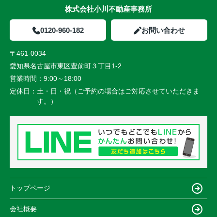
株式会社小川不動産事務所
0120-960-182
お問い合わせ
〒461-0034
愛知県名古屋市東区豊前町３丁目1-2
営業時間：
9:00～18:00
定休日：
土・日・祝（ご予約の場合はご対応させていただきま
す。）
トップページ
会社概要