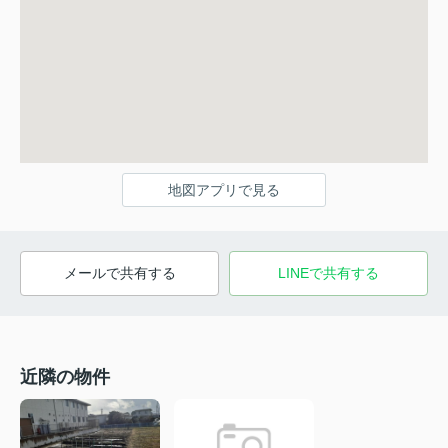
地図アプリで見る
メールで共有する
LINEで共有する
近隣の物件