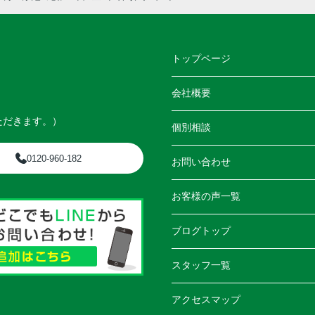
トップページ
会社概要
ただきます。）
個別相談
0120-960-182
お問い合わせ
お客様の声一覧
ブログトップ
スタッフ一覧
アクセスマップ