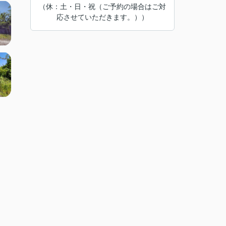
（休：土・日・祝（ご予約の場合はご対
応させていただきます。））