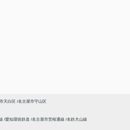
市天白区
名古屋市守山区
線
愛知環状鉄道
名古屋市営桜通線
名鉄犬山線