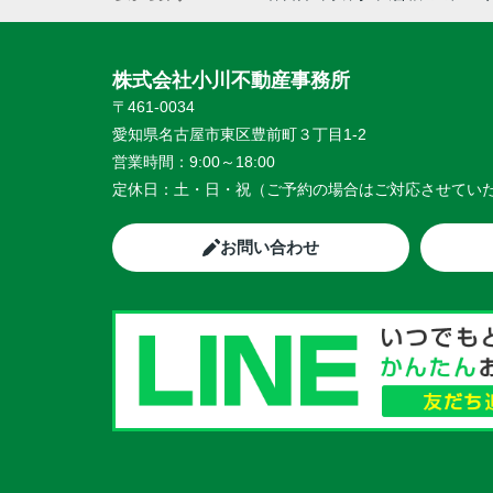
株式会社小川不動産事務所
〒461-0034
愛知県名古屋市東区豊前町３丁目1-2
営業時間：
9:00～18:00
定休日：
土・日・祝（ご予約の場合はご対応させてい
お問い合わせ