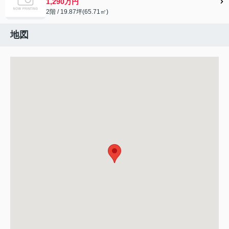
1,290万円
2階 / 19.87坪(65.71㎡)
地図