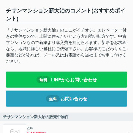
チサンマンション新大治のコメント(おすすめポイ
ント)
「チサンマンション新大治」のここがイチオシ。エレベーター付
きの物件なので、上階に住みたいという方の強い味方です。中古
マンションなので新築より購入費を抑えられます。新居をお求め
なら、地域に詳しい当社にご依頼下さい。お客様のこだわりやご
要望などがあれば、メール又はお電話から当社までお申し付けく
ださい。
LINEからお問い合わせ
無料
お問い合わせ
無料
チサンマンション新大治の販売中物件
204