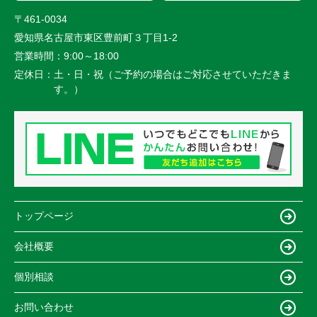
〒461-0034
愛知県名古屋市東区豊前町３丁目1-2
営業時間：
9:00～18:00
定休日：
土・日・祝（ご予約の場合はご対応させていただきま
す。）
トップページ
会社概要
個別相談
お問い合わせ