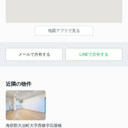
地図アプリで見る
メールで共有する
LINEで共有する
近隣の物件
海部郡大治町大字西條字苅屋橋