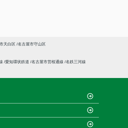
市天白区
名古屋市守山区
線
愛知環状鉄道
名古屋市営桜通線
名鉄三河線