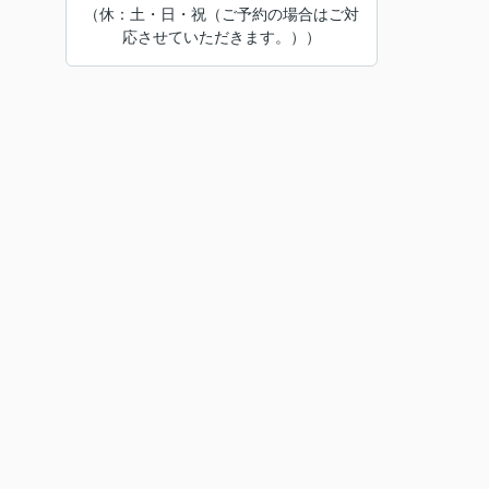
（休：土・日・祝（ご予約の場合はご対
応させていただきます。））