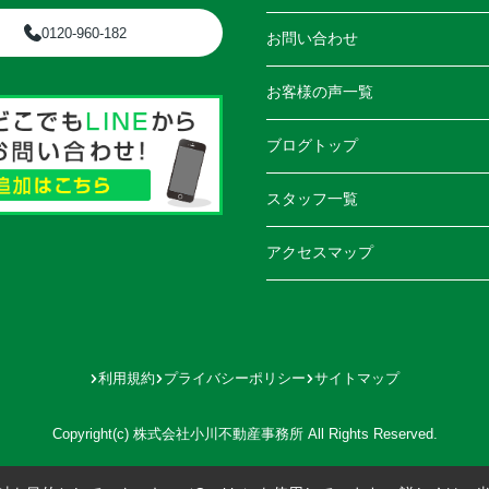
0120-960-182
お問い合わせ
お客様の声一覧
ブログトップ
スタッフ一覧
アクセスマップ
利用規約
プライバシーポリシー
サイトマップ
Copyright(c) 株式会社小川不動産事務所 All Rights Reserved.