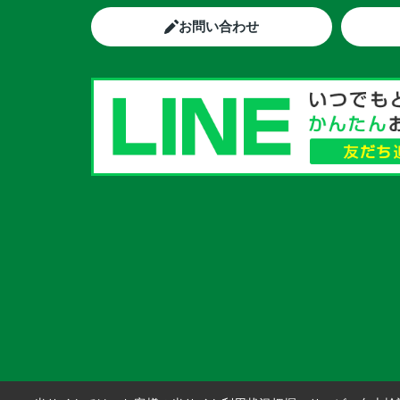
お問い合わせ