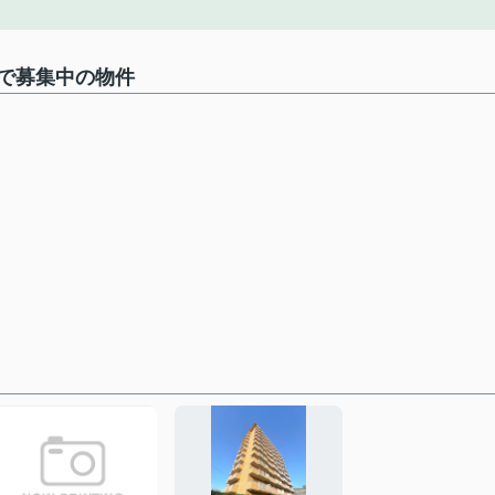
で募集中の物件