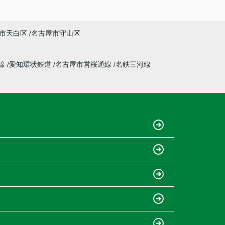
市天白区
名古屋市守山区
線
愛知環状鉄道
名古屋市営桜通線
名鉄三河線