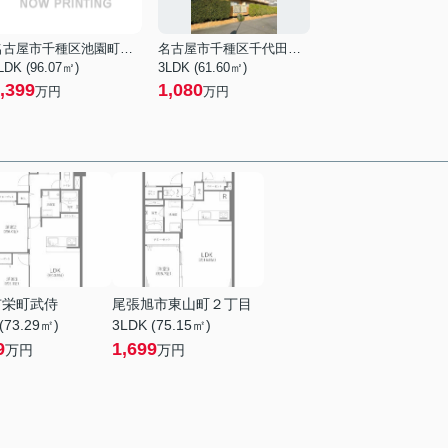
名古屋市千種区池園町２丁目
名古屋市千種区千代田橋２丁目
LDK (96.07㎡)
3LDK (61.60㎡)
,399
1,080
万円
万円
市栄町武侍
尾張旭市東山町２丁目
(73.29㎡)
3LDK (75.15㎡)
9
1,699
万円
万円