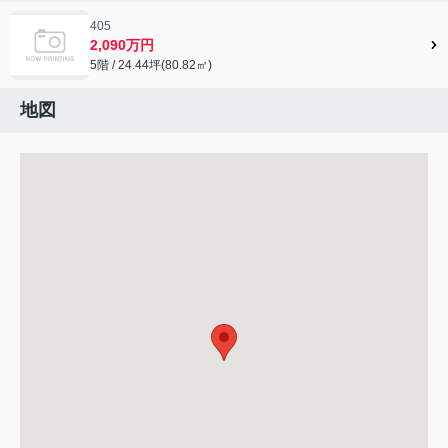
405
2,090万円
5階 / 24.44坪(80.82㎡)
地図