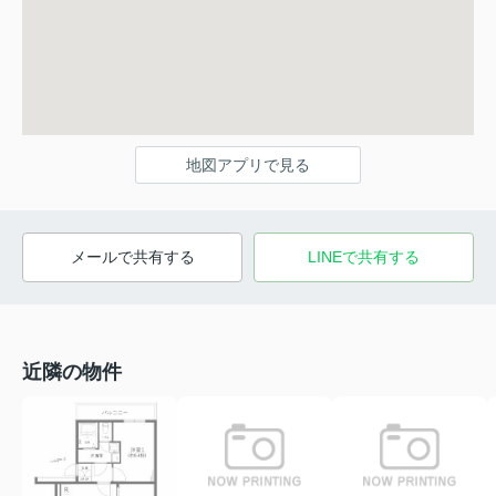
地図アプリで見る
メールで共有する
LINEで共有する
近隣の物件