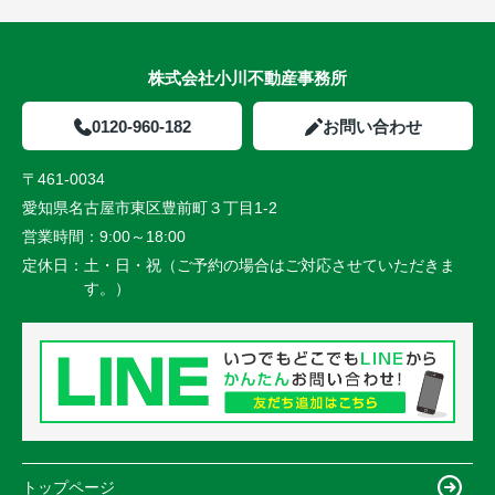
株式会社小川不動産事務所
0120-960-182
お問い合わせ
〒461-0034
愛知県名古屋市東区豊前町３丁目1-2
営業時間：
9:00～18:00
定休日：
土・日・祝（ご予約の場合はご対応させていただきま
す。）
トップページ