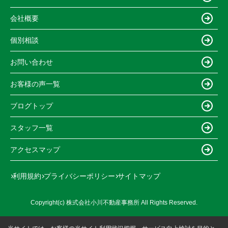
会社概要
個別相談
お問い合わせ
お客様の声一覧
ブログトップ
スタッフ一覧
アクセスマップ
利用規約
プライバシーポリシー
サイトマップ
Copyright(c) 株式会社小川不動産事務所 All Rights Reserved.