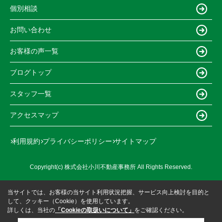
個別相談
お問い合わせ
お客様の声一覧
ブログトップ
スタッフ一覧
アクセスマップ
利用規約
プライバシーポリシー
サイトマップ
Copyright(c) 株式会社小川不動産事務所 All Rights Reserved.
当サイトでは、お客様の当サイト利用状況把握、サービス向上検討を目的と
して、クッキー（Cookie）を使用しています。
詳しくは、当社の
「Cookieの取扱いについて」
をご確認ください。