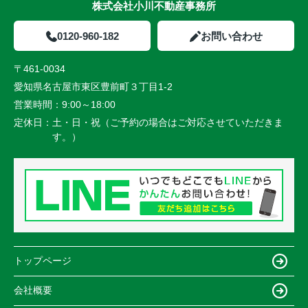
株式会社小川不動産事務所
0120-960-182
お問い合わせ
〒461-0034
愛知県名古屋市東区豊前町３丁目1-2
営業時間：
9:00～18:00
定休日：
土・日・祝（ご予約の場合はご対応させていただきま
す。）
トップページ
会社概要