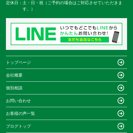
定休日：
土・日・祝（ご予約の場合はご対応させていただきま
す。）
トップページ
会社概要
個別相談
お問い合わせ
お客様の声一覧
ブログトップ