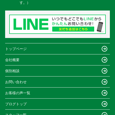
す。）
トップページ
会社概要
個別相談
お問い合わせ
お客様の声一覧
ブログトップ
スタッフ一覧