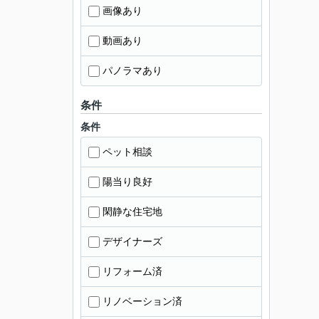
画像あり
動画あり
パノラマあり
条件
条件
ペット相談
陽当り良好
閑静な住宅地
デザイナーズ
リフォーム済
リノベーション済