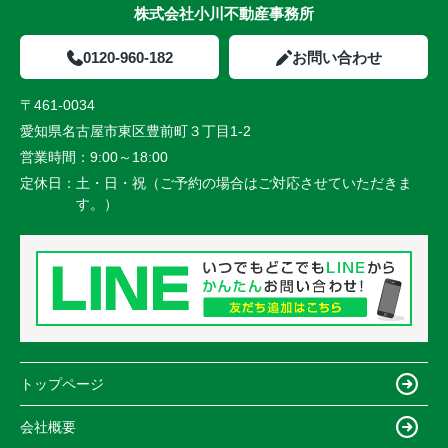
株式会社小川不動産事務所
0120-960-182
お問い合わせ
〒461-0034
愛知県名古屋市東区豊前町３丁目1-2
営業時間：
9:00～18:00
定休日：
土・日・祝（ご予約の場合はご対応させていただきま
す。）
トップページ
会社概要