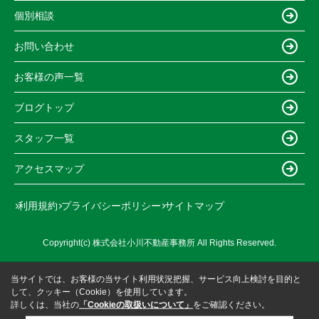
個別相談
お問い合わせ
お客様の声一覧
ブログトップ
スタッフ一覧
アクセスマップ
利用規約
プライバシーポリシー
サイトマップ
Copyright(c) 株式会社小川不動産事務所 All Rights Reserved.
当サイトでは、お客様の当サイト利用状況把握、サービス向上検討を目的と
して、クッキー（Cookie）を使用しています。
詳しくは、当社の
「Cookieの取扱いについて」
をご確認ください。