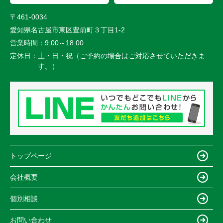
〒461-0034
愛知県名古屋市東区豊前町３丁目1-2
営業時間：
9:00～18:00
定休日：
土・日・祝（ご予約の場合はご対応させていただきま
す。）
トップページ
会社概要
個別相談
お問い合わせ