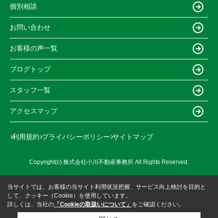
個別相談
お問い合わせ
お客様の声一覧
ブログトップ
スタッフ一覧
アクセスマップ
利用規約
プライバシーポリシー
サイトマップ
Copyright(c) 株式会社小川不動産事務所 All Rights Reserved.
当サイトでは、お客様の当サイト利用状況把握、サービス向上検討を目的と
して、クッキー（Cookie）を使用しています。
詳しくは、当社の
「Cookieの取扱いについて」
をご確認ください。