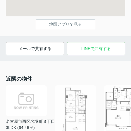
地図アプリで見る
メールで共有する
LINEで共有する
近隣の物件
名古屋市西区名塚町３丁目
3LDK (64.46㎡)