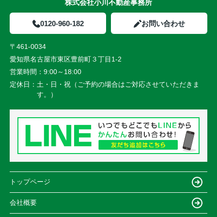
株式会社小川不動産事務所
0120-960-182
お問い合わせ
〒461-0034
愛知県名古屋市東区豊前町３丁目1-2
営業時間：
9:00～18:00
定休日：
土・日・祝（ご予約の場合はご対応させていただきま
す。）
トップページ
会社概要