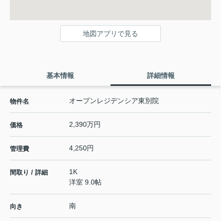
地図アプリで見る
基本情報
詳細情報
オープンレジデンシア東別院
物件名
2,390万円
価格
4,250円
管理費
1K
間取り / 詳細
洋室 9.0帖
南
向き