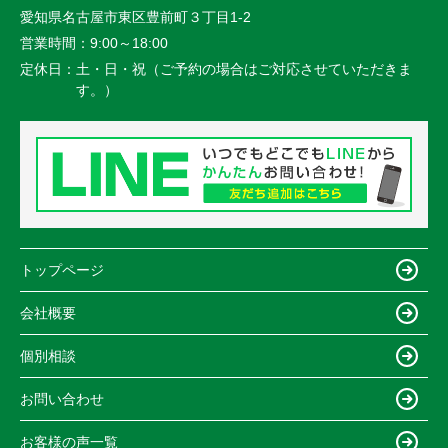
愛知県名古屋市東区豊前町３丁目1-2
営業時間：
9:00～18:00
定休日：
土・日・祝（ご予約の場合はご対応させていただきま
す。）
トップページ
会社概要
個別相談
お問い合わせ
お客様の声一覧