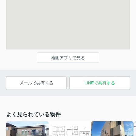
地図アプリで見る
メールで共有する
LINEで共有する
よく見られている物件