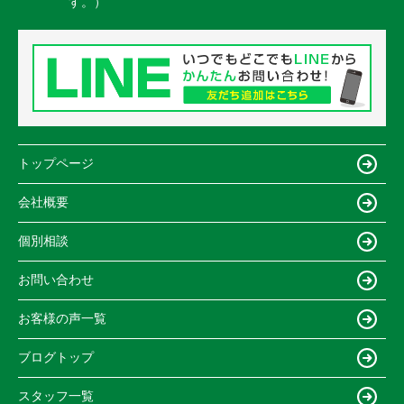
す。）
トップページ
会社概要
個別相談
お問い合わせ
お客様の声一覧
ブログトップ
スタッフ一覧