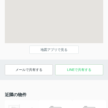
地図アプリで見る
メールで共有する
LINEで共有する
近隣の物件