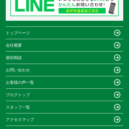
トップページ
会社概要
個別相談
お問い合わせ
お客様の声一覧
ブログトップ
スタッフ一覧
アクセスマップ