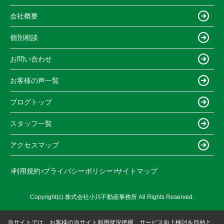
会社概要
個別相談
お問い合わせ
お客様の声一覧
ブログトップ
スタッフ一覧
アクセスマップ
利用規約
プライバシーポリシー
サイトマップ
Copyright(c) 株式会社小川不動産事務所 All Rights Reserved.
当サイトでは、お客様の当サイト利用状況把握、サービス向上検討を目的と