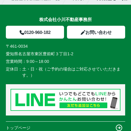
株式会社小川不動産事務所
0120-960-182
お問い合わせ
〒461-0034
愛知県名古屋市東区豊前町３丁目1-2
営業時間：
9:00～18:00
定休日：
土・日・祝（ご予約の場合はご対応させていただきま
す。）
トップページ