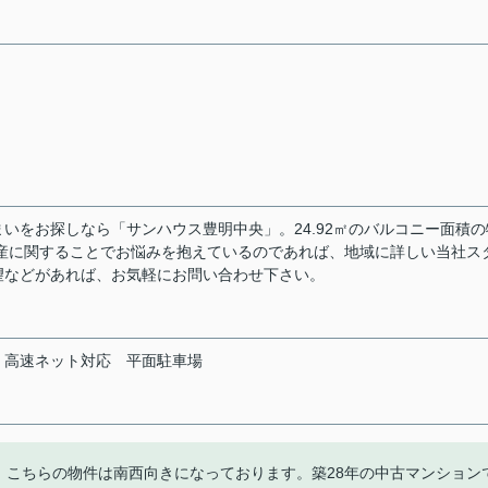
いをお探しなら「サンハウス豊明中央」。24.92㎡のバルコニー面積の
産に関することでお悩みを抱えているのであれば、地域に詳しい当社ス
望などがあれば、お気軽にお問い合わせ下さい。
高速ネット対応
平面駐車場
す。こちらの物件は南西向きになっております。築28年の中古マンション