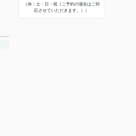
（休：土・日・祝（ご予約の場合はご対
応させていただきます。））