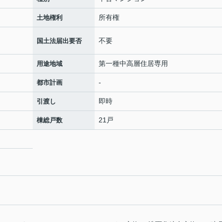
所有権
土地権利
不要
国土法届出要否
第一種中高層住居専用
用途地域
-
都市計画
即時
引渡し
21戸
棟総戸数