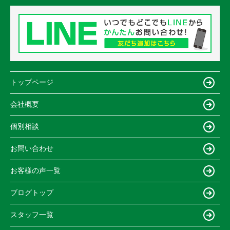
トップページ
会社概要
個別相談
お問い合わせ
お客様の声一覧
ブログトップ
スタッフ一覧