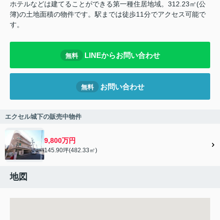
ホテルなどは建てることができる第一種住居地域。312.23㎡(公
簿)の土地面積の物件です。駅までは徒歩11分でアクセス可能で
す。
LINEからお問い合わせ
無料
お問い合わせ
無料
エクセル城下の販売中物件
9,800万円
145.90坪(482.33㎡)
地図