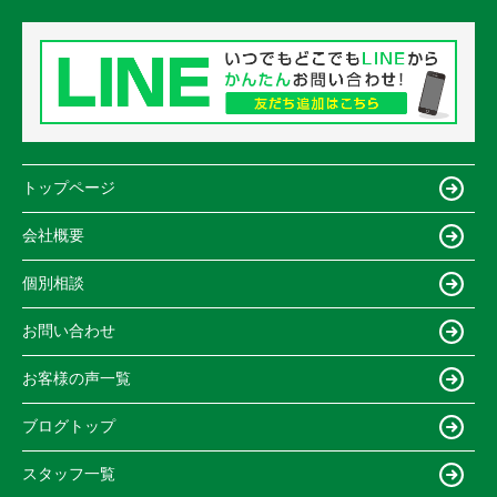
トップページ
会社概要
個別相談
お問い合わせ
お客様の声一覧
ブログトップ
スタッフ一覧