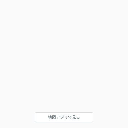
地図アプリで見る