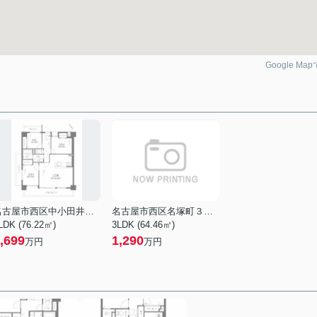
Google Ma
名古屋市西区中小田井３丁目
名古屋市西区名塚町３丁目
LDK (76.22㎡)
3LDK (64.46㎡)
,699
1,290
万円
万円