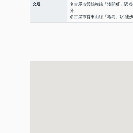
交通
名古屋市営鶴舞線
「
浅間町
」駅 徒
分
名古屋市営東山線
「
亀島
」駅 徒歩