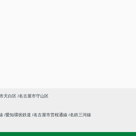
市天白区
名古屋市守山区
線
愛知環状鉄道
名古屋市営桜通線
名鉄三河線