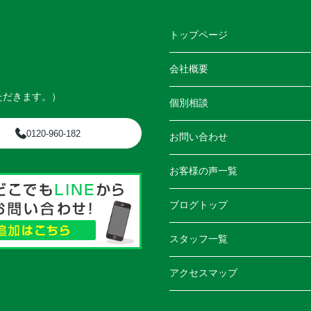
トップページ
会社概要
ただきます。）
個別相談
0120-960-182
お問い合わせ
お客様の声一覧
ブログトップ
スタッフ一覧
アクセスマップ