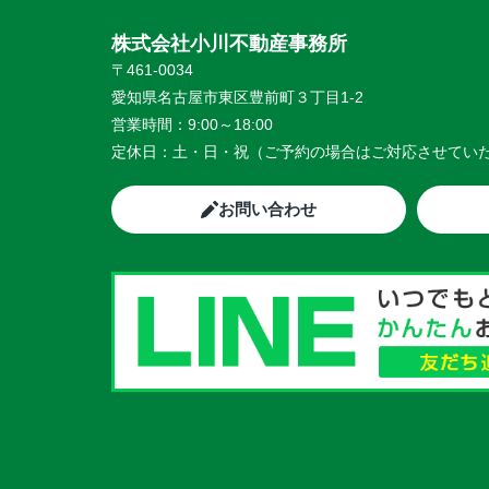
株式会社小川不動産事務所
〒461-0034
愛知県名古屋市東区豊前町３丁目1-2
営業時間：
9:00～18:00
定休日：
土・日・祝（ご予約の場合はご対応させてい
お問い合わせ