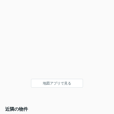
地図アプリで見る
近隣の物件