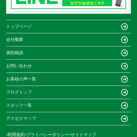
トップページ
会社概要
個別相談
お問い合わせ
お客様の声一覧
ブログトップ
スタッフ一覧
アクセスマップ
利用規約
プライバシーポリシー
サイトマップ