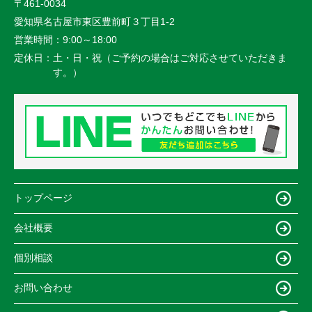
〒461-0034
愛知県名古屋市東区豊前町３丁目1-2
営業時間：
9:00～18:00
定休日：
土・日・祝（ご予約の場合はご対応させていただきま
す。）
トップページ
会社概要
個別相談
お問い合わせ