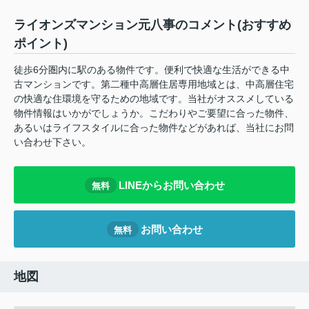
ライオンズマンション元八事のコメント(おすすめ
ポイント)
徒歩6分圏内に駅のある物件です。便利で快適な生活ができる中
古マンションです。第二種中高層住居専用地域とは、中高層住宅
の快適な住環境を守るための地域です。当社がオススメしている
物件情報はいかがでしょうか。こだわりやご要望に合った物件、
あるいはライフスタイルに合った物件などがあれば、当社にお問
い合わせ下さい。
LINEからお問い合わせ
無料
お問い合わせ
無料
地図